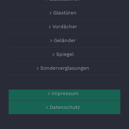
Glastüren
Vordächer
Geländer
Spiegel
Sonderverglasungen
Impressum
Datenschutz