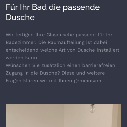
Für Ihr Bad die passende
Dusche
Wir fertigen Ihre Glasdusche passend für Ihr
Badezimmer. Die Raumaufteilung ist dabei
entscheidend welche Art von Dusche installiert
werden kann.
Wünschen Sie zusätzlich einen barrierefreien
Zugang in die Dusche? Diese und weitere
Fragen klären wir mit Ihnen gemeinsam.