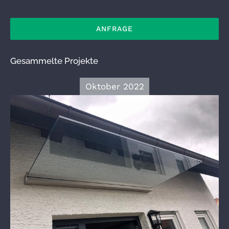
ANFRAGE
Gesammelte Projekte
Oktober 2022
Vordach Glas