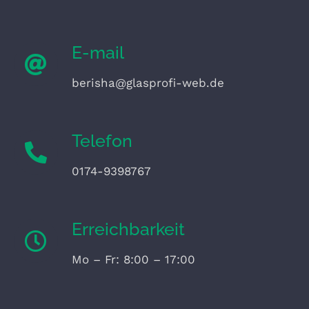
E-mail
berisha@glasprofi-web.de
Telefon
0174-9398767
Erreichbarkeit
Mo – Fr: 8:00 – 17:00