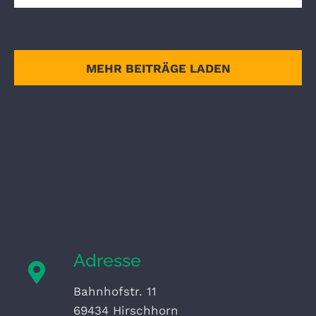
MEHR BEITRÄGE LADEN
Adresse
Bahnhofstr. 11
69434 Hirschhorn