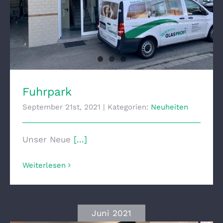
Fuhrpark
Fuhrpark
September 21st, 2021
|
Kategorien:
Neuheiten
Unser Neue
[...]
Weiterlesen
Juni 2021