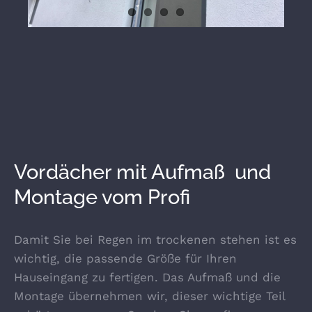
Vordächer mit Aufmaß und
Montage vom Profi
Damit Sie bei Regen im trockenen stehen ist es
wichtig, die passende Größe für Ihren
Hauseingang zu fertigen. Das Aufmaß und die
Montage übernehmen wir, dieser wichtige Teil