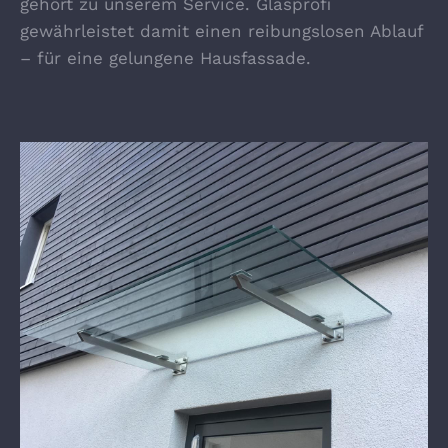
gehört zu unserem Service. Glasprofi
gewährleistet damit einen reibungslosen Ablauf
– für eine gelungene Hausfassade.