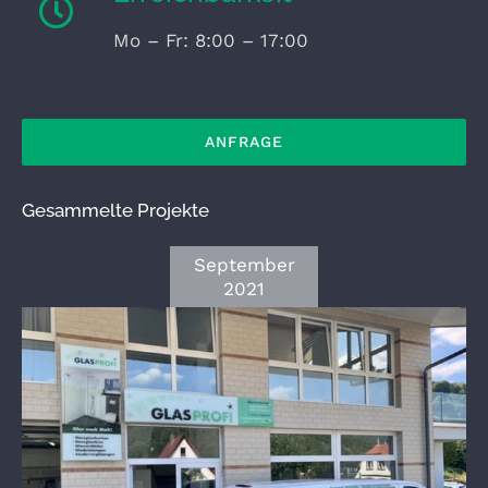
Mo – Fr: 8:00 – 17:00
ANFRAGE
Gesammelte Projekte
September
2021