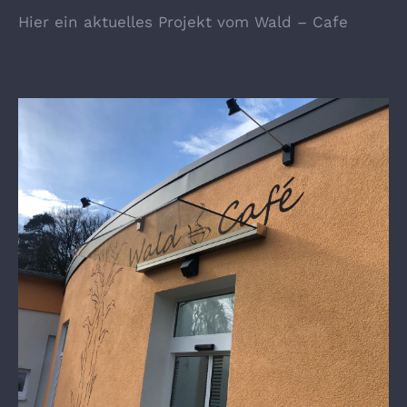
Hier ein aktuelles Projekt vom Wald – Cafe