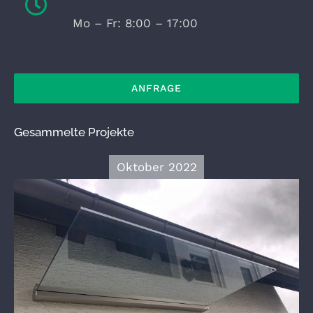
Mo – Fr: 8:00 – 17:00
ANFRAGE
Gesammelte Projekte
Oktober 2022
Vordach Glas