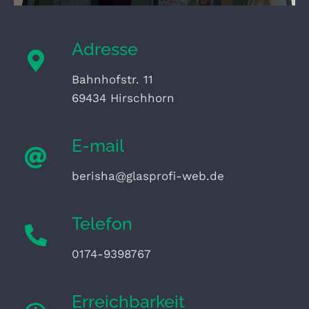
Adresse
Bahnhofstr. 11
69434 Hirschhorn
E-mail
berisha@glasprofi-web.de
Telefon
0174-9398767
Erreichbarkeit