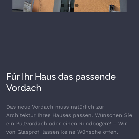
Für Ihr Haus das passende
Vordach
Das neue Vordach muss natürlich zur
Architektur Ihres Hauses passen. Wünschen Sie
ein Pultvordach oder einen Rundbogen? – Wir
von Glasprofi lassen keine Wünsche offen.