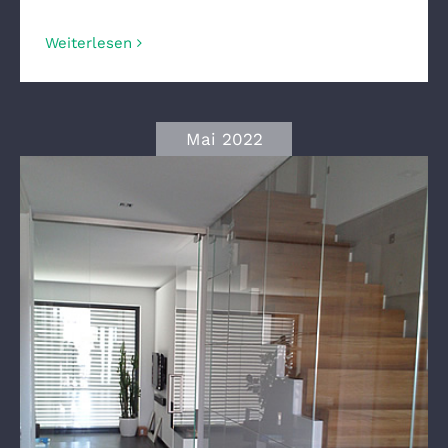
Weiterlesen
Mai 2022
Treppenhaus