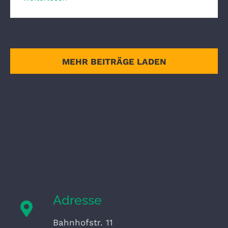
MEHR BEITRÄGE LADEN
Adresse
Bahnhofstr. 11